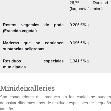
26,75 €/unidad
(furgoneta/camión)
Restos vegetales de poda
0.206 €/Kg
(Fracción vegetal)
Maderas que no contienen
0.096 €/Kg
sustancias peligrosas
Residuos especiales
1.341 €/Kg
municipales
Minideixalleries
Son contenedores multiproducto en los cuales se pueden
depositar diferentes tipos de residuos especiales de pequeño
tamaño.