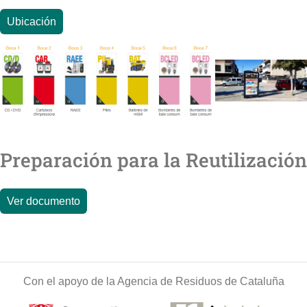
Ubicación
Preparación para la Reutilización
Ver documento
Con el apoyo de la Agencia de Residuos de Cataluña