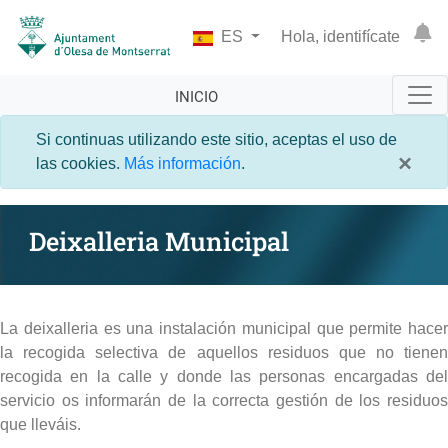
ES
Hola, identifícate
INICIO
Si continuas utilizando este sitio, aceptas el uso de
×
las cookies.
Más información
.
Deixalleria Municipal
La deixalleria es una instalación municipal que permite hacer
la recogida selectiva de aquellos residuos que no tienen
recogida en la calle y donde las personas encargadas del
servicio os informarán de la correcta gestión de los residuos
que lleváis.