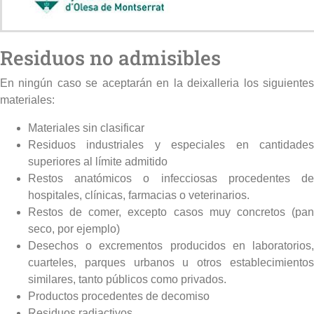
Residuos no admisibles
En ningún caso se aceptarán en la deixalleria los siguientes
materiales:
Materiales sin clasificar
Residuos industriales y especiales en cantidades
superiores al límite admitido
Restos anatómicos o infecciosas procedentes de
hospitales, clínicas, farmacias o veterinarios.
Restos de comer, excepto casos muy concretos (pan
seco, por ejemplo)
Desechos o excrementos producidos en laboratorios,
cuarteles, parques urbanos u otros establecimientos
similares, tanto públicos como privados.
Productos procedentes de decomiso
Residuos radiactivos