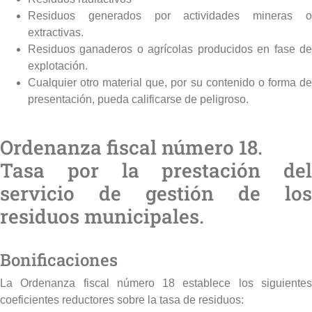
Residuos generados por actividades mineras o
extractivas.
Residuos ganaderos o agrícolas producidos en fase de
explotación.
Cualquier otro material que, por su contenido o forma de
presentación, pueda calificarse de peligroso.
Ordenanza fiscal número 18.
Tasa por la prestación del
servicio de gestión de los
residuos municipales.
Bonificaciones
La Ordenanza fiscal número 18 establece los siguientes
coeficientes reductores sobre la tasa de residuos: