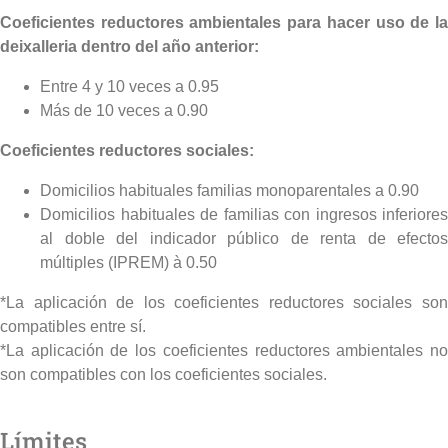
Coeficientes reductores ambientales para hacer uso de la
deixalleria dentro del año anterior:
Entre 4 y 10 veces a 0.95
Más de 10 veces a 0.90
Coeficientes reductores sociales:
Domicilios habituales familias monoparentales a 0.90
Domicilios habituales de familias con ingresos inferiores
al doble del indicador público de renta de efectos
múltiples (IPREM) à 0.50
*La aplicación de los coeficientes reductores sociales son
compatibles entre sí.
*La aplicación de los coeficientes reductores ambientales no
son compatibles con los coeficientes sociales.
Límites