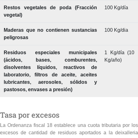
Restos vegetales de poda (Fracción
100 Kg/día
vegetal)
Maderas que no contienen sustancias
100 Kg/dia
peligrosas
Residuos especiales municipales
1 Kg/día (10
(ácidos, bases, comburentes,
Kg/año)
disolventes líquidos, reactivos de
laboratorio, filtros de aceite, aceites
lubricantes, aerosoles, sólidos y
pastosos, envases a presión)
Tasa por excesos
La Ordenanza fiscal 18 establece una cuota tributaria por los
excesos de cantidad de residuos aportados a la deixalleria