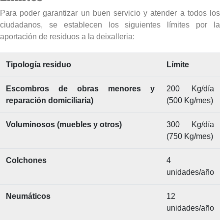
Para poder garantizar un buen servicio y atender a todos los
ciudadanos, se establecen los siguientes límites por la
aportación de residuos a la deixalleria:
Tipología residuo
Límite
Escombros de obras menores y
200 Kg/día
reparación domiciliaria)
(500 Kg/mes)
Voluminosos (muebles y otros)
300 Kg/día
(750 Kg/mes)
Colchones
4
unidades/año
Neumáticos
12
unidades/año