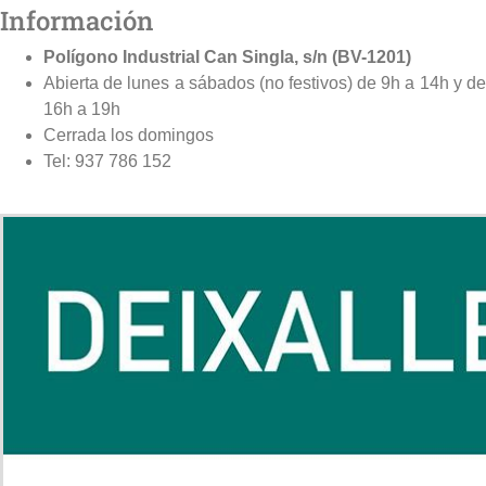
Información
Polígono Industrial Can Singla, s/n (BV-1201)
Abierta de lunes a sábados (no festivos) de 9h a 14h y de
16h a 19h
Cerrada los domingos
Tel: 937 786 152