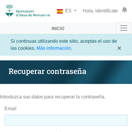
ES
Hola, identifícate
INICIO
Si continuas utilizando este sitio, aceptas el uso de
×
las cookies.
Más información
.
Recuperar contraseña
Introduzca sus datos para recuperar la contraseña.
Email